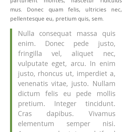
parturient montes, nascetur ridiculus
mus. Donec quam felis, ultricies nec,
pellentesque eu, pretium quis, sem.
Nulla consequat massa quis
enim. Donec pede justo,
fringilla vel, aliquet nec,
vulputate eget, arcu. In enim
justo, rhoncus ut, imperdiet a,
venenatis vitae, justo. Nullam
dictum felis eu pede mollis
pretium. Integer tincidunt.
Cras dapibus. Vivamus
elementum semper nisi.