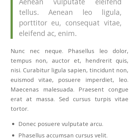
Aenean vulputate eleifend
tellus. Aenean leo ligula,
porttitor eu, consequat vitae,
eleifend ac, enim.
Nunc nec neque. Phasellus leo dolor,
tempus non, auctor et, hendrerit quis,
nisi. Curabitur ligula sapien, tincidunt non,
euismod vitae, posuere imperdiet, leo.
Maecenas malesuada. Praesent congue
erat at massa. Sed cursus turpis vitae
tortor.
Donec posuere vulputate arcu.
Phasellus accumsan cursus velit.