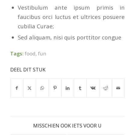
Vestibulum ante ipsum primis in
faucibus orci luctus et ultrices posuere
cubilia Curae;
Sed aliquam, nisi quis porttitor congue
Tags:
food
,
fun
DEEL DIT STUK
MISSCHIEN OOK IETS VOOR U