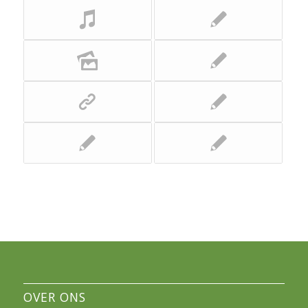
OVER ONS