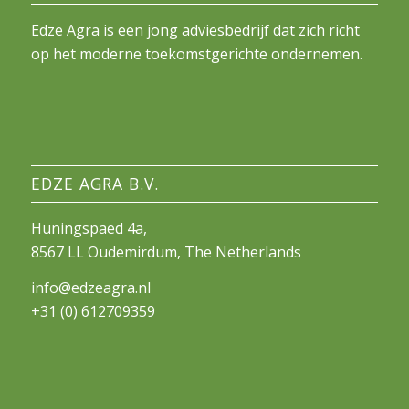
Edze Agra is een jong adviesbedrijf dat zich richt
op het moderne toekomstgerichte ondernemen.
EDZE AGRA B.V.
Huningspaed 4a,
8567 LL Oudemirdum, The Netherlands
info@edzeagra.nl
+31 (0) 612709359