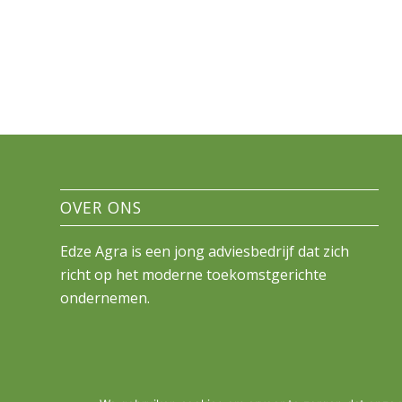
OVER ONS
Edze Agra is een jong adviesbedrijf dat zich
richt op het moderne toekomstgerichte
ondernemen.