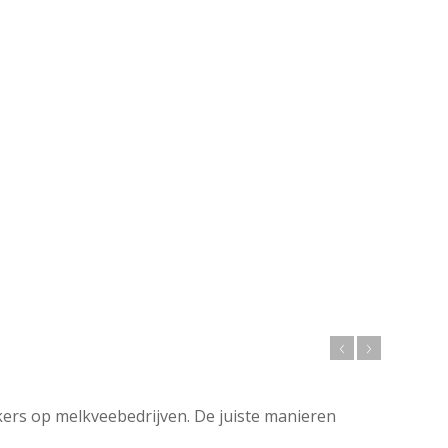
ers op melkveebedrijven. De juiste manieren