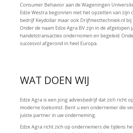
Consumer Behavior aan de Wageningen Universite
Edze Westra begonnen met het opzetten van zijn 
bedrijf Keydollar maar ook Drijfmesttechniek.nl bi
Onder de naam Edze Agra BV zijn in de afgelopen 
handelstransacties ondernomen en begeleid. Onde
succesvol afgerond in heel Europa.
WAT DOEN WIJ
Edze Agra is een jong adviesbedrijf dat zich richt
moderne toekomst. Bent u een ondernemer die verde
juiste partner in uw onderneming.
Edze Agra richt zich op ondernemers die tijdens h