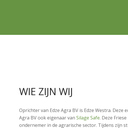
WIE ZIJN WIJ
Oprichter van Edze Agra BV is Edze Westra. Deze 
Agra BV ook eigenaar van
Silage Safe
. Deze Friese
ondernemer in de agrarische sector. Tijdens zijn 